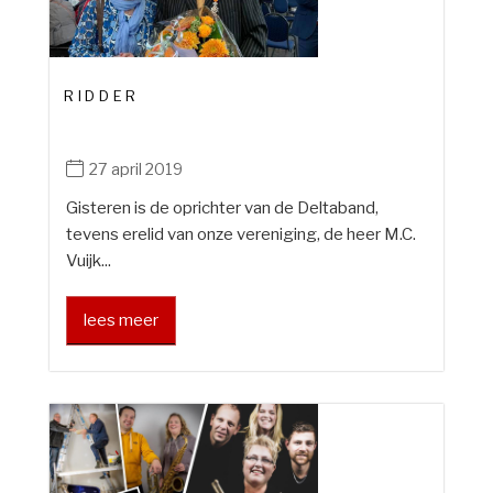
RIDDER
27 april 2019
Gisteren is de oprichter van de Deltaband,
tevens erelid van onze vereniging, de heer M.C.
Vuijk...
lees meer