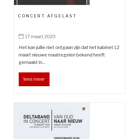
CONCERT AFGELAST
17 maart 2020
Het kan jullie niet ontgaan zijn dat het kabinet 12
maart nieuwe maatregelen bekend heeft
gemaakt in...
lees meer