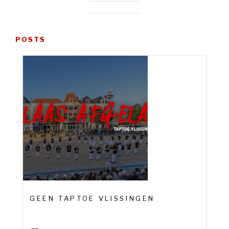
POSTS
GEEN TAPTOE VLISSINGEN