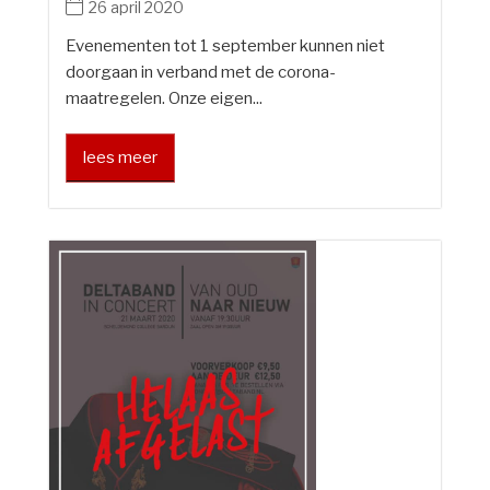
26 april 2020
Evenementen tot 1 september kunnen niet
doorgaan in verband met de corona-
maatregelen. Onze eigen...
lees meer