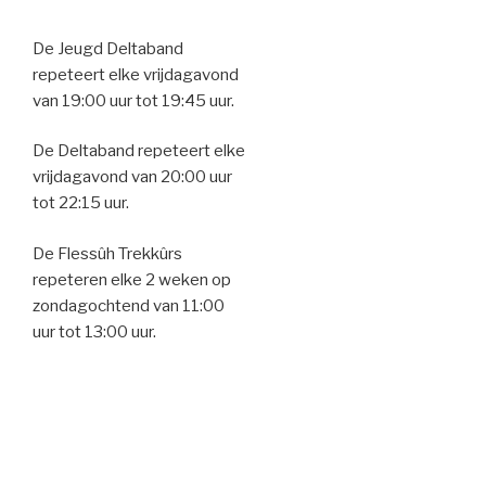
De Jeugd Deltaband
repeteert elke vrijdagavond
van 19:00 uur tot 19:45 uur.
De Deltaband repeteert elke
vrijdagavond van 20:00 uur
tot 22:15 uur.
De Flessûh Trekkûrs
repeteren elke 2 weken op
zondagochtend van 11:00
uur tot 13:00 uur.