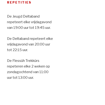
REPETITIES
De Jeugd Deltaband
repeteert elke vrijdagavond
van 19:00 uur tot 19:45 uur.
De Deltaband repeteert elke
vrijdagavond van 20:00 uur
tot 22:15 uur.
De Flessûh Trekkûrs
repeteren elke 2 weken op
zondagochtend van 11:00
uur tot 13:00 uur.