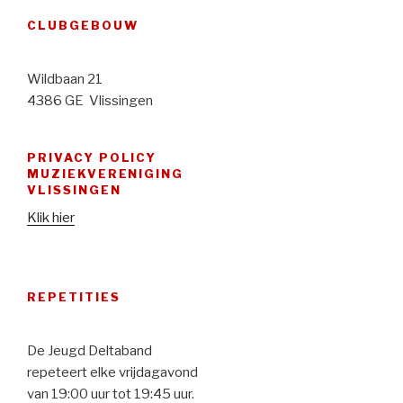
CLUBGEBOUW
Wildbaan 21
4386 GE Vlissingen
PRIVACY POLICY
MUZIEKVERENIGING
VLISSINGEN
Klik hier
REPETITIES
De Jeugd Deltaband
repeteert elke vrijdagavond
van 19:00 uur tot 19:45 uur.