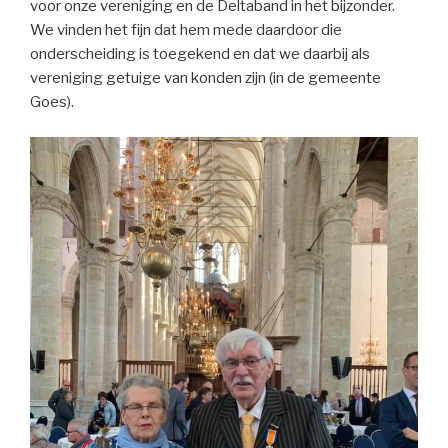
voor onze vereniging en de Deltaband in het bijzonder.
We vinden het fijn dat hem mede daardoor die
onderscheiding is toegekend en dat we daarbij als
vereniging getuige van konden zijn (in de gemeente
Goes).