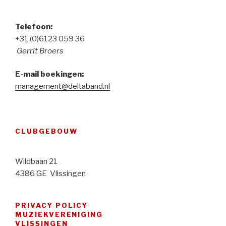
Telefoon:
+31 (0)6123 059 36
Gerrit Broers
E-mail boekingen:
management@deltaband.nl
CLUBGEBOUW
Wildbaan 21
4386 GE Vlissingen
PRIVACY POLICY
MUZIEKVERENIGING
VLISSINGEN