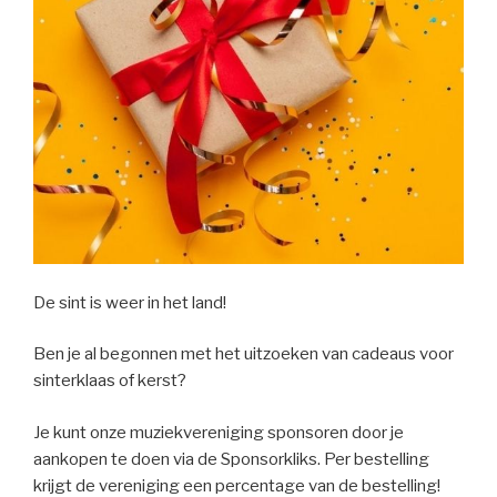
De sint is weer in het land!
Ben je al begonnen met het uitzoeken van cadeaus voor
sinterklaas of kerst?
Je kunt onze muziekvereniging sponsoren door je
aankopen te doen via de Sponsorkliks. Per bestelling
krijgt de vereniging een percentage van de bestelling!