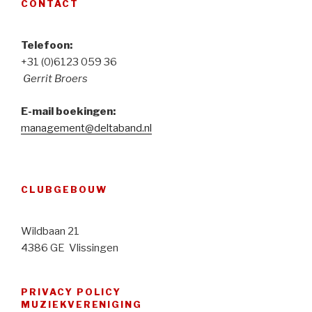
CONTACT
Telefoon:
+31 (0)6123 059 36
Gerrit Broers
E-mail boekingen:
management@deltaband.nl
CLUBGEBOUW
Wildbaan 21
4386 GE Vlissingen
PRIVACY POLICY
MUZIEKVERENIGING