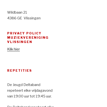
Wildbaan 21
4386 GE Vlissingen
PRIVACY POLICY
MUZIEKVERENIGING
VLISSINGEN
Klik hier
REPETITIES
De Jeugd Deltaband
repeteert elke vrijdagavond
van 19:00 uur tot 19:45 uur.