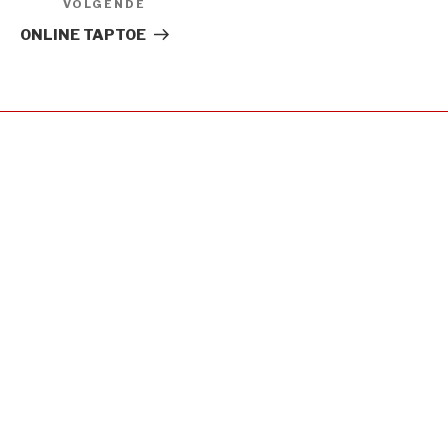
VOLGENDE
Volgend
Bericht
ONLINE TAPTOE