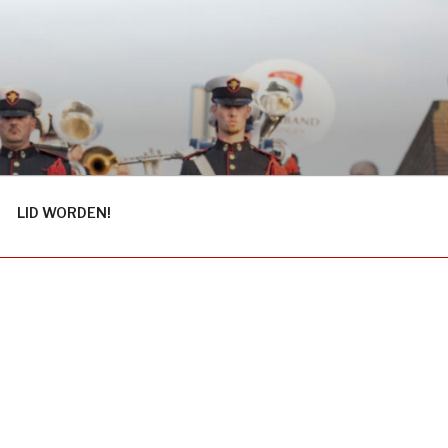
LID WORDEN!